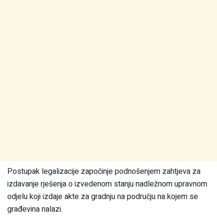
Postupak legalizacije započinje podnošenjem zahtjeva za
izdavanje rješenja o izvedenom stanju nadležnom upravnom
odjelu koji izdaje akte za gradnju na području na kojem se
građevina nalazi.