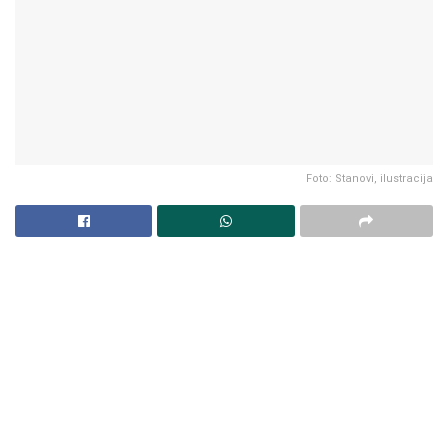
Foto: Stanovi, ilustracija