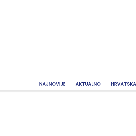
NAJNOVIJE
AKTUALNO
HRVATSK